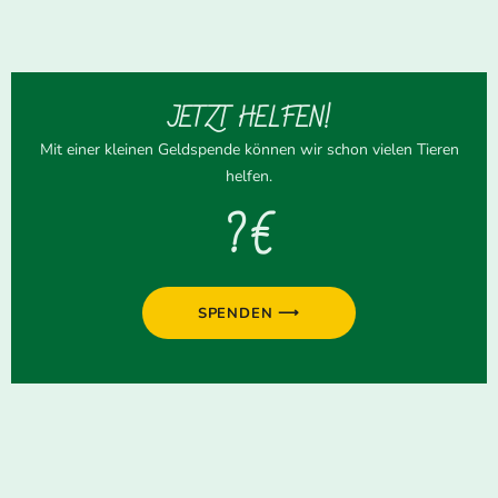
JETZT HELFEN!
Mit einer kleinen Geldspende können wir schon vielen Tieren
helfen.
? €
SPENDEN ⟶