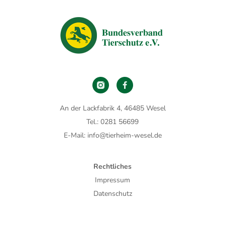
An der Lackfabrik 4, 46485 Wesel
Tel.: 0281 56699
E-Mail: info@tierheim-wesel.de
Rechtliches
Impressum
Datenschutz