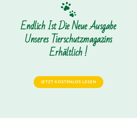
Endlich Ist Die Neue Ausgabe
Unseres Tierschutzmagazins
Erhältlich !
JETZT KOSTENLOS LESEN