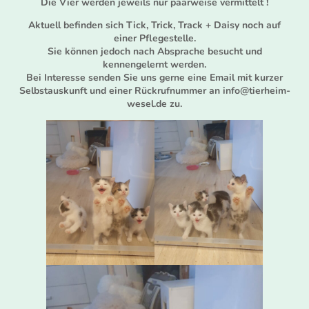
Die Vier werden jeweils nur paarweise vermittelt !
Aktuell befinden sich Tick, Trick, Track + Daisy noch auf
einer Pflegestelle.
Sie können jedoch nach Absprache besucht und
kennengelernt werden.
Bei Interesse senden Sie uns gerne eine Email mit kurzer
Selbstauskunft und einer Rückrufnummer
an info@tierheim-
wesel.de zu.