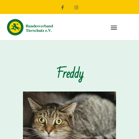
Freddy