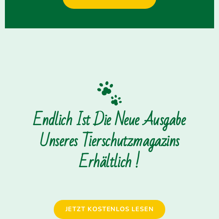
Endlich Ist Die Neue Ausgabe
Unseres Tierschutzmagazins
Erhältlich !
JETZT KOSTENLOS LESEN