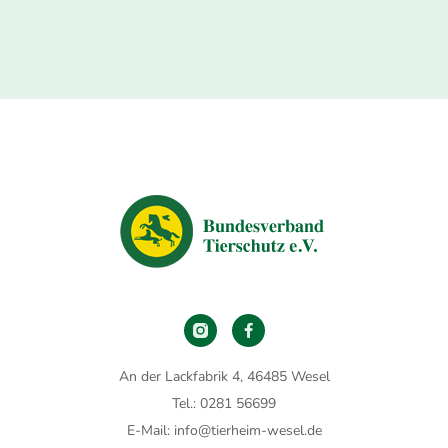
An der Lackfabrik 4, 46485 Wesel
Tel.: 0281 56699
E-Mail: info@tierheim-wesel.de