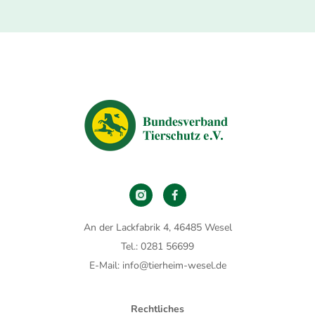
An der Lackfabrik 4, 46485 Wesel
Tel.: 0281 56699
E-Mail: info@tierheim-wesel.de
Rechtliches