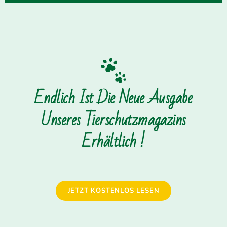
Endlich Ist Die Neue Ausgabe
Unseres Tierschutzmagazins
Erhältlich !
JETZT KOSTENLOS LESEN