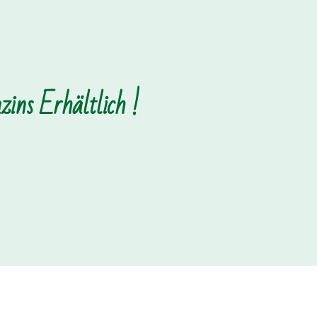
ins Erhältlich !