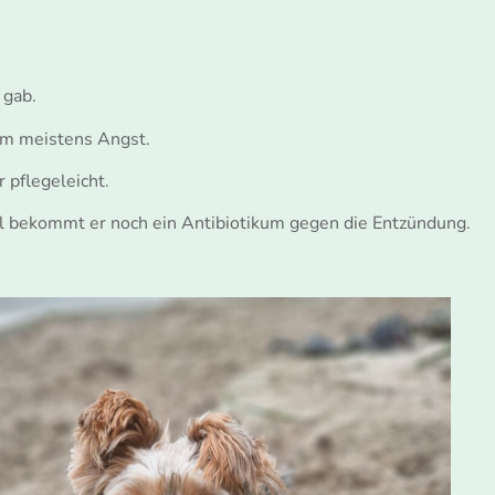
 gab.
m meistens Angst.
 pflegeleicht.
ll bekommt er noch ein Antibiotikum gegen die Entzündung.