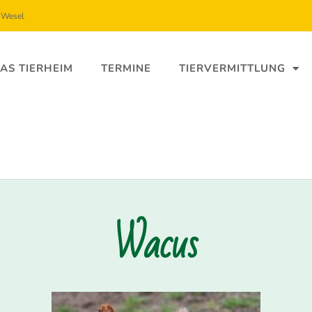
5 Wesel
AS TIERHEIM
TERMINE
TIERVERMITTLUNG
Wacus