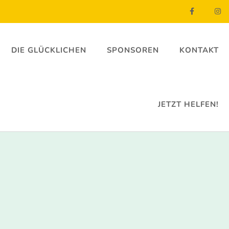
DIE GLÜCKLICHEN
SPONSOREN
KONTAKT
JETZT HELFEN!