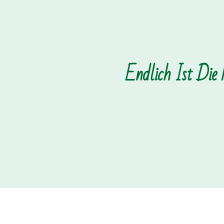
Endlich Ist Die