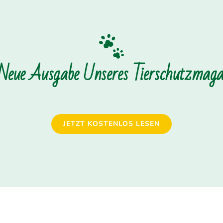
 Neue Ausgabe Unseres Tierschutzmagaz
JETZT KOSTENLOS LESEN