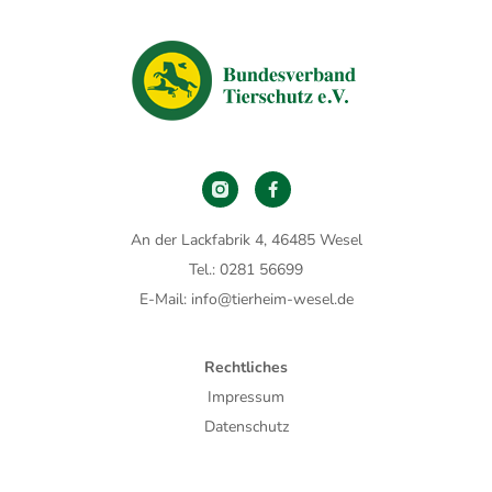
An der Lackfabrik 4, 46485 Wesel
Tel.: 0281 56699
E-Mail: info@tierheim-wesel.de
Rechtliches
Impressum
Datenschutz