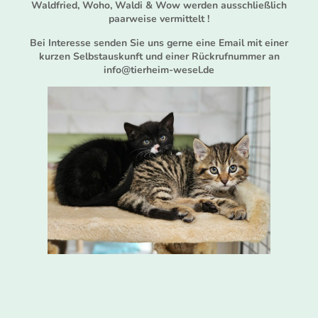
Waldfried, Woho, Waldi & Wow werden ausschließlich
paarweise vermittelt !
Bei Interesse senden Sie uns gerne eine Email mit einer
kurzen Selbstauskunft und einer Rückrufnummer an
info@tierheim-wesel.de