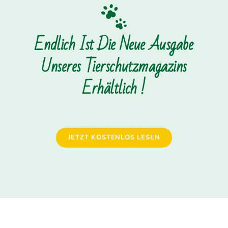
Endlich Ist Die Neue Ausgabe
Unseres Tierschutzmagazins
Erhältlich !
JETZT KOSTENLOS LESEN