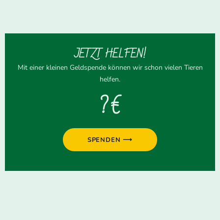
JETZT HELFEN!
Mit einer kleinen Geldspende können wir schon vielen Tieren
helfen.
? €
SPENDEN ⟶