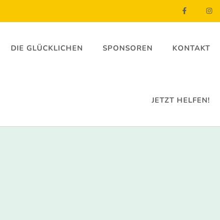
DIE GLÜCKLICHEN
SPONSOREN
KONTAKT
JETZT HELFEN!