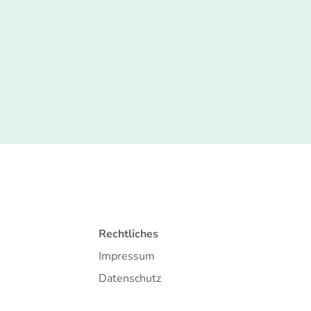
Rechtliches
Impressum
Datenschutz