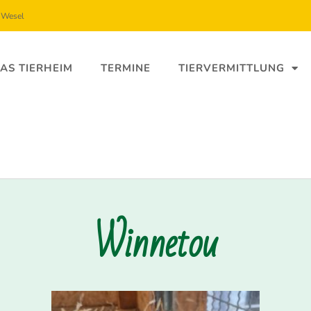
5 Wesel
AS TIERHEIM
TERMINE
TIERVERMITTLUNG
Winnetou