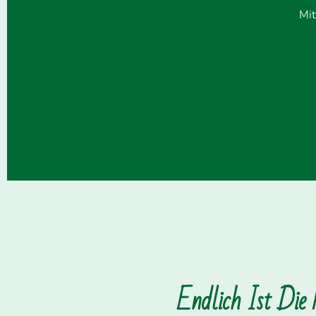
Mit
Endlich Ist Die