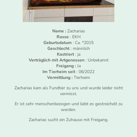
Name :
Zacharias
Rasse
: EKH
Geburtsdatum
: Ca. *2015
Geschlecht
: männlich
Kastriert
: ja
Verträglich mit Artgenossen
: Unbekannt
Freigang :
Ja
Im Tierheim seit
: 06/2022
Vermittlung :
Tierheim
Zacharias kam als Fundtier zu uns und wurde leider nicht
vermisst.
Er ist sehr menschenbezogen und liebt es gestreichelt zu
werden.
Zacharias sucht ein Zuhause mit Freigang.