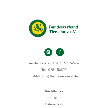
An der Lackfabrik 4, 46485 Wesel
Tel.: 0281 56699
E-Mail: info@tierheim-wesel.de
Rechtliches
Impressum
Datenschutz