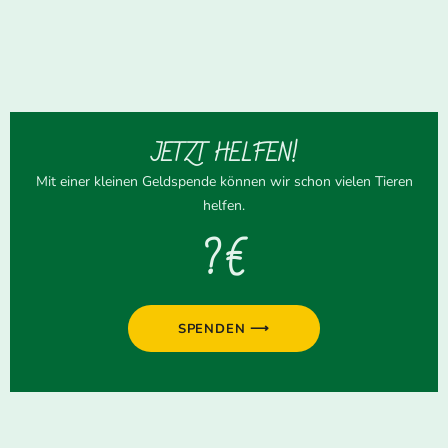
JETZT HELFEN!
Mit einer kleinen Geldspende können wir schon vielen Tieren
helfen.
? €
SPENDEN ⟶