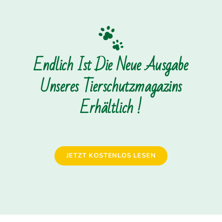
Endlich Ist Die Neue Ausgabe
Unseres Tierschutzmagazins
Erhältlich !
JETZT KOSTENLOS LESEN