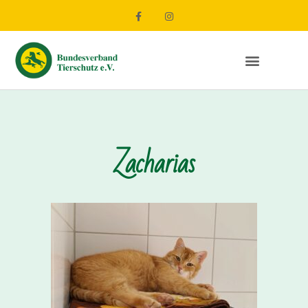
Zacharias