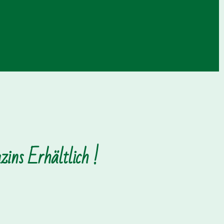
ins Erhältlich !