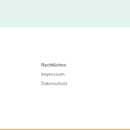
Rechtliches
Impressum
Datenschutz