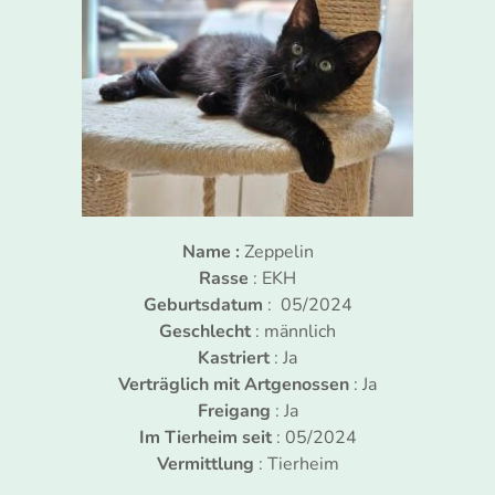
Name :
Zeppelin
Rasse
: EKH
Geburtsdatum
: 05/2024
Geschlecht
: männlich
Kastriert
: Ja
Verträglich mit Artgenossen
: Ja
Freigang
: Ja
Im Tierheim seit
: 05/2024
Vermittlung
: Tierheim