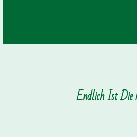
Endlich Ist Die