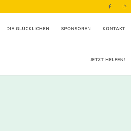
DIE GLÜCKLICHEN
SPONSOREN
KONTAKT
JETZT HELFEN!