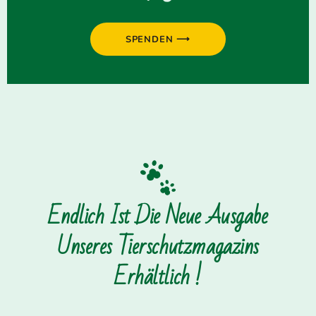
SPENDEN ⟶
Endlich Ist Die Neue Ausgabe
Unseres Tierschutzmagazins
Erhältlich !