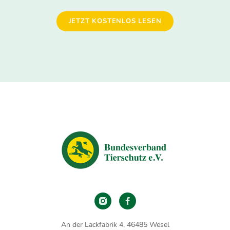
JETZT KOSTENLOS LESEN
An der Lackfabrik 4, 46485 Wesel