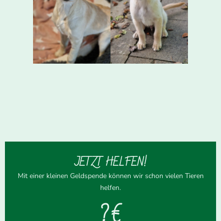
JETZT HELFEN!
Mit einer kleinen Geldspende können wir schon vielen Tieren
helfen.
? €