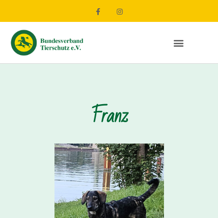
Franz