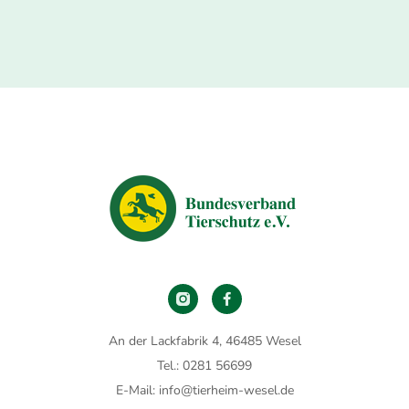
An der Lackfabrik 4, 46485 Wesel
Tel.: 0281 56699
E-Mail: info@tierheim-wesel.de