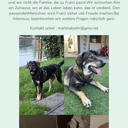
und wir nicht die Familie, die zu Franz passt.Wir wünschen ihm
ein Zuhause, wo er das Leben leben kann, das er verdient. Den
passendenMenschen wird Franz sicher viel Freude machen.Bei
Interesse, beantworten wir weitere Fragen natürlich gern.
Kontakt unter : martinaloehr@gmx.net