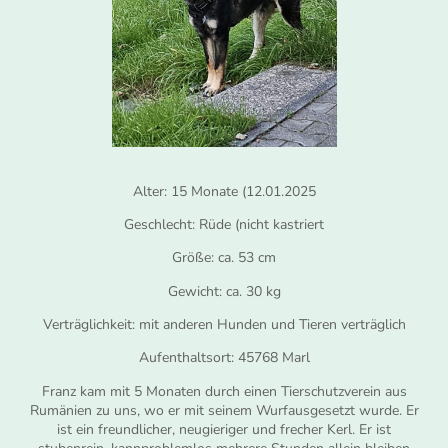
Alter: 15 Monate (12.01.2025
Geschlecht: Rüde (nicht kastriert
Größe: ca. 53 cm
Gewicht: ca. 30 kg
Verträglichkeit: mit anderen Hunden und Tieren verträglich
Aufenthaltsort: 45768 Marl
Franz kam mit 5 Monaten durch einen Tierschutzverein aus
Rumänien zu uns, wo er mit seinem Wurfausgesetzt wurde. Er
ist ein freundlicher, neugieriger und frecher Kerl. Er ist