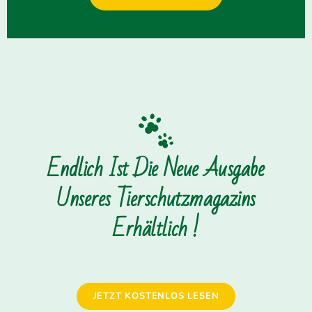
Endlich Ist Die Neue Ausgabe
Unseres Tierschutzmagazins
Erhältlich !
JETZT KOSTENLOS LESEN