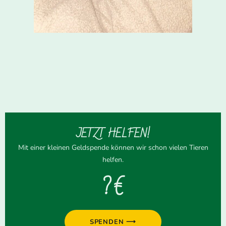
JETZT HELFEN!
Mit einer kleinen Geldspende können wir schon vielen Tieren
helfen.
? €
SPENDEN ⟶