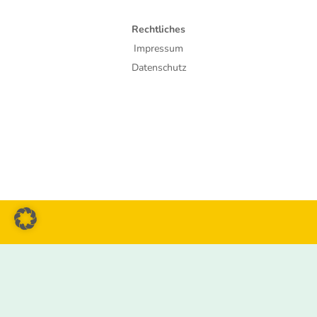
Rechtliches
Impressum
Datenschutz
© 2026 BV Tierschutz e.V.