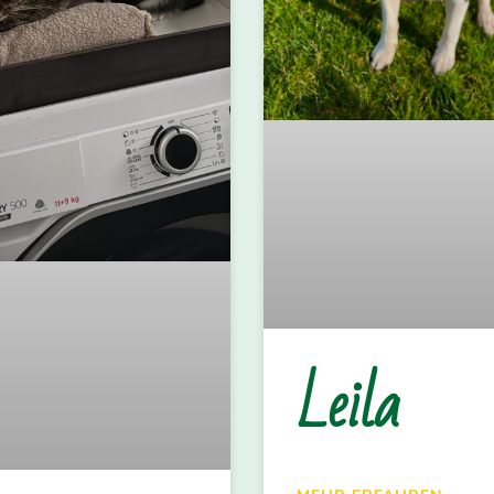
Leila