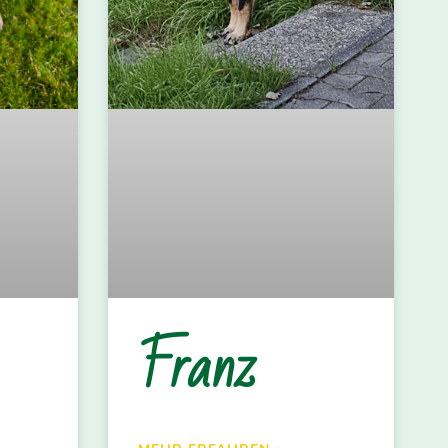
Franz