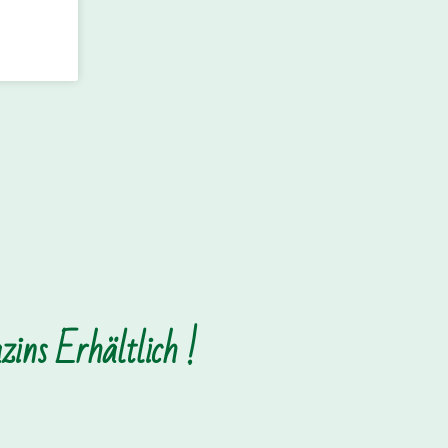
ins Erhältlich !