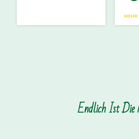
MEHR
Endlich Ist Die