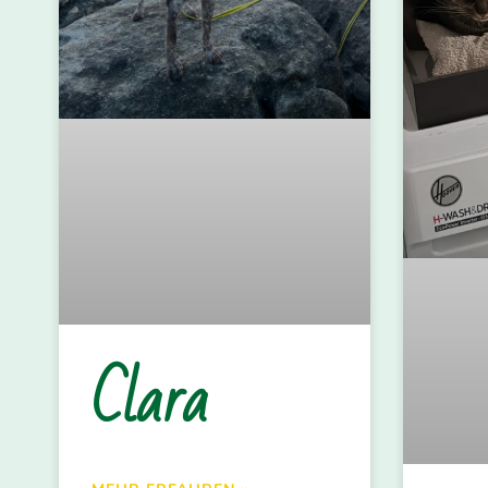
Clara