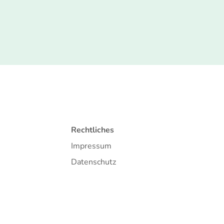
Rechtliches
Impressum
Datenschutz