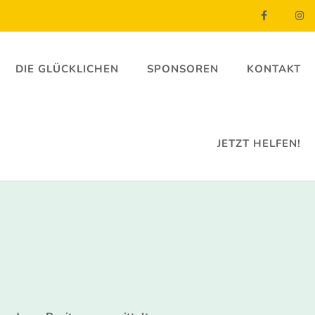
DIE GLÜCKLICHEN
SPONSOREN
KONTAKT
JETZT HELFEN!