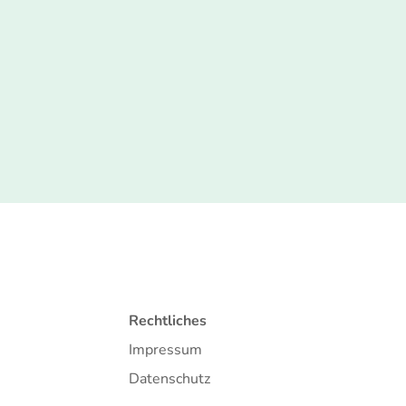
Rechtliches
Impressum
Datenschutz