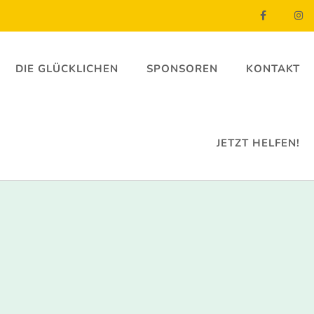
DIE GLÜCKLICHEN
SPONSOREN
KONTAKT
JETZT HELFEN!