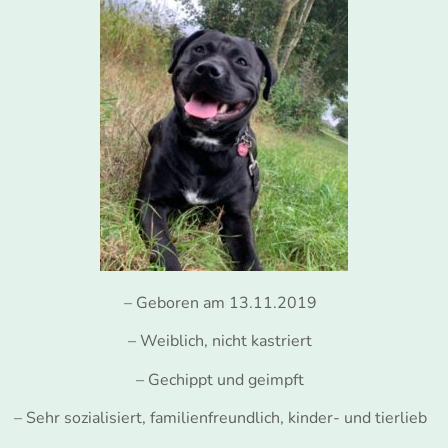
– Geboren am 13.11.2019
– Weiblich, nicht kastriert
– Gechippt und geimpft
– Sehr sozialisiert, familienfreundlich, kinder- und tierlieb