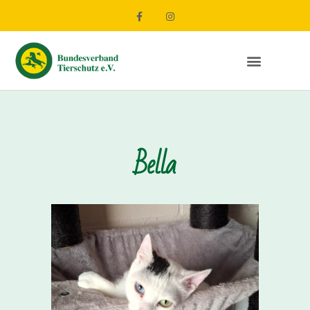
Bella