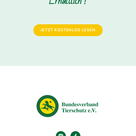
Erhältlich !
JETZT KOSTENLOS LESEN