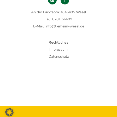
An der Lackfabrik 4, 46485 Wesel
Tel.: 0281 56699
E-Mail: info@tierheim-wesel.de
Rechtliches
Impressum
Datenschutz