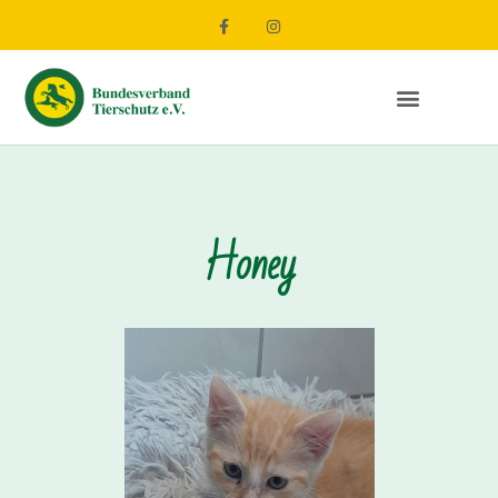
Honey