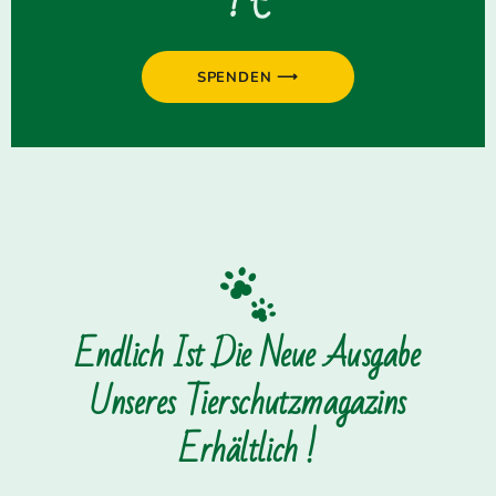
? €
SPENDEN ⟶
Endlich Ist Die Neue Ausgabe
Unseres Tierschutzmagazins
Erhältlich !