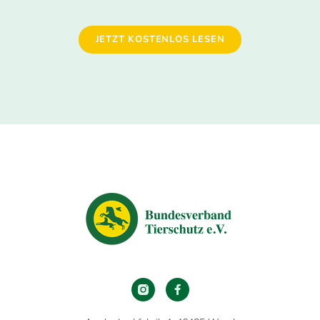
JETZT KOSTENLOS LESEN