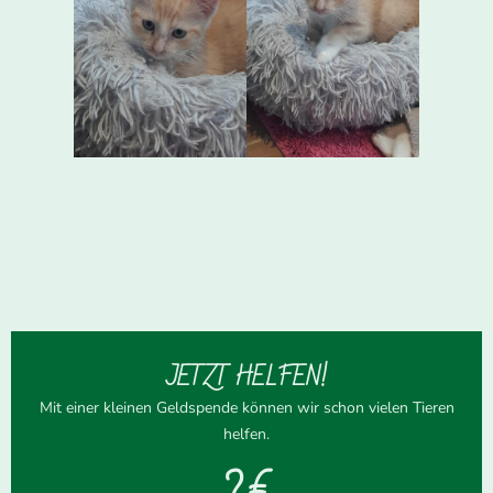
JETZT HELFEN!
Mit einer kleinen Geldspende können wir schon vielen Tieren
helfen.