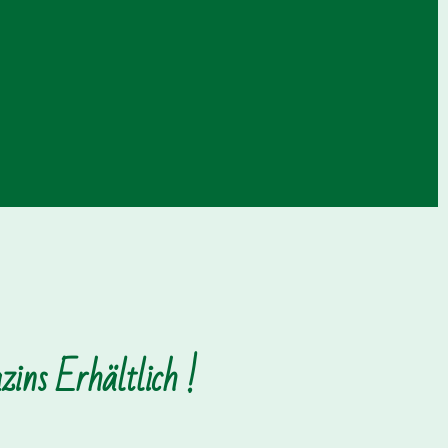
ins Erhältlich !