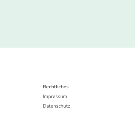
Rechtliches
Impressum
Datenschutz