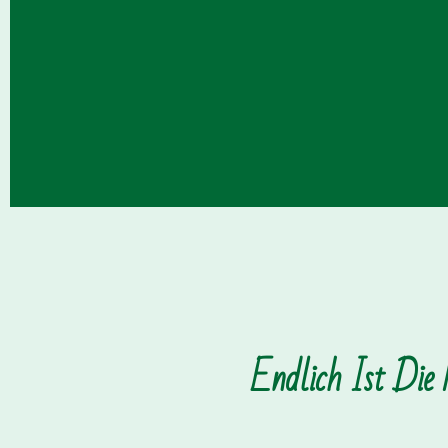
Endlich Ist Die