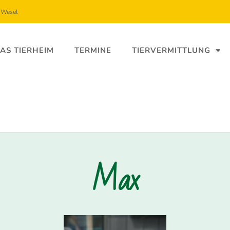
5 Wesel
AS TIERHEIM
TERMINE
TIERVERMITTLUNG
Max