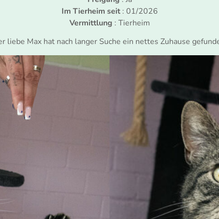
Im Tierheim seit
: 01/2026
Vermittlung
: Tierheim
r liebe Max hat nach langer Suche ein nettes Zuhause gefund