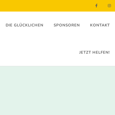
DIE GLÜCKLICHEN
SPONSOREN
KONTAKT
JETZT HELFEN!