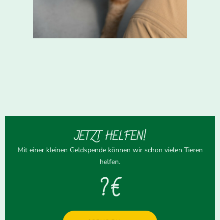
JETZT HELFEN!
Mit einer kleinen Geldspende können wir schon vielen Tieren
helfen.
? €