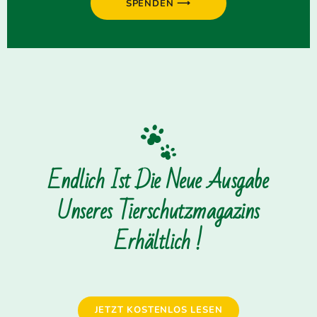
SPENDEN ⟶
Endlich Ist Die Neue Ausgabe
Unseres Tierschutzmagazins
Erhältlich !
JETZT KOSTENLOS LESEN