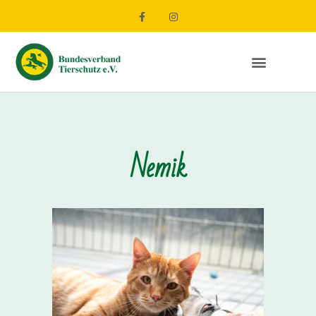
Nemik