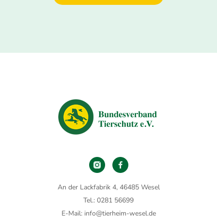
An der Lackfabrik 4, 46485 Wesel
Tel.: 0281 56699
E-Mail: info@tierheim-wesel.de