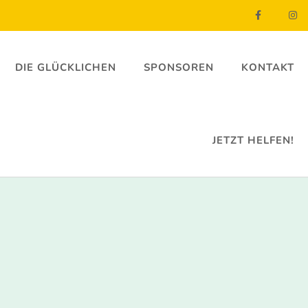
DIE GLÜCKLICHEN
SPONSOREN
KONTAKT
JETZT HELFEN!