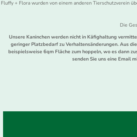
Fluffy + Flora wurden von einem anderen Tierschutzverein 
Die Ges
Unsere Kaninchen werden nicht in Käfighaltung vermittel
geringer Platzbedarf zu Verhaltensänderungen. Aus di
beispielsweise 6qm Fläche zum hoppeln, wo es dann zus
senden Sie uns eine Email m