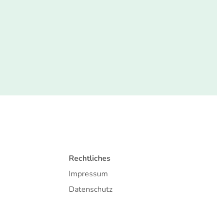
Rechtliches
Impressum
Datenschutz