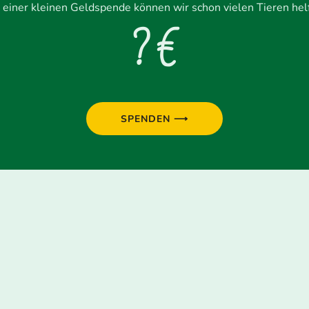
 einer kleinen Geldspende können wir schon vielen Tieren hel
? €
SPENDEN ⟶