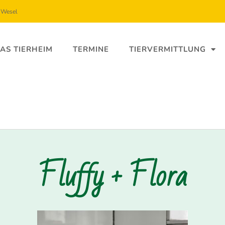
5 Wesel
AS TIERHEIM
TERMINE
TIERVERMITTLUNG
Fluffy + Flora