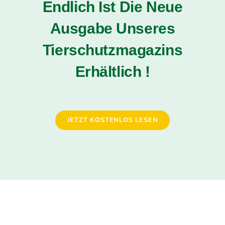
Endlich Ist Die Neue
Ausgabe Unseres
Tierschutzmagazins
Erhältlich !
JETZT KOSTENLOS LESEN