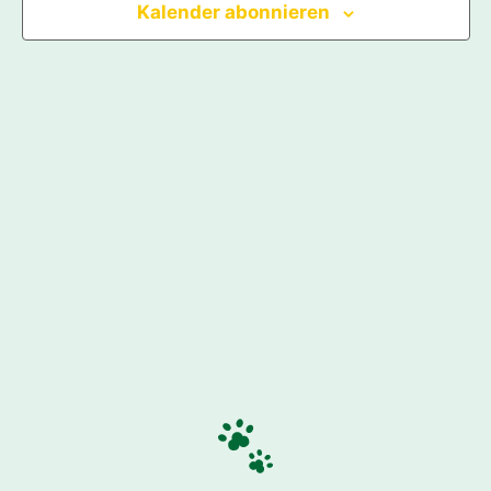
Kalender abonnieren