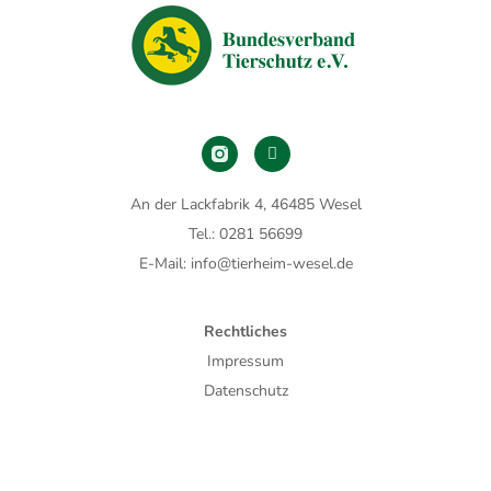
An der Lackfabrik 4, 46485 Wesel
Tel.: 0281 56699
E-Mail: info@tierheim-wesel.de
Rechtliches
Impressum
Datenschutz