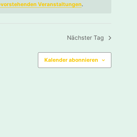
evorstehenden Veranstaltungen
.
Nächster Tag
Kalender abonnieren