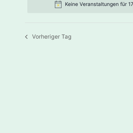
Keine Veranstaltungen für 1
Vorheriger Tag