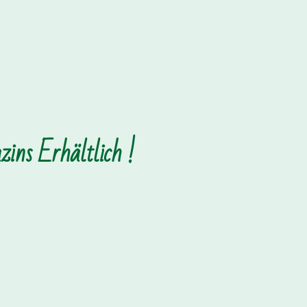
ins Erhältlich !