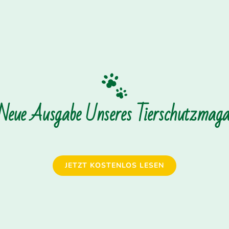
 Neue Ausgabe Unseres Tierschutzmagaz
JETZT KOSTENLOS LESEN