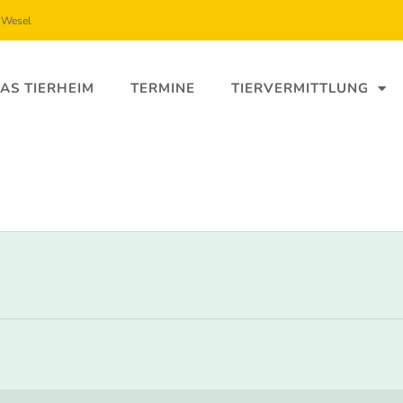
5 Wesel
AS TIERHEIM
TERMINE
TIERVERMITTLUNG