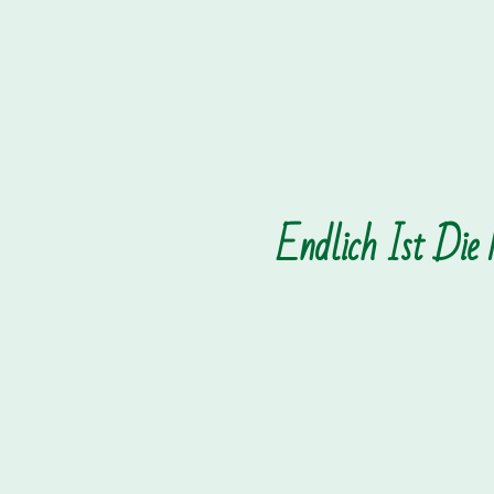
Endlich Ist Die