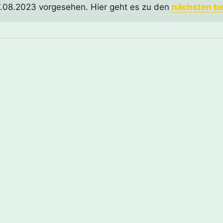
7.08.2023 vorgesehen. Hier geht es zu den
nächsten b
Hinweis