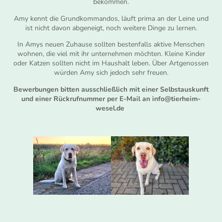
bekommen.
Amy kennt die Grundkommandos, läuft prima an der Leine und
ist nicht davon abgeneigt, noch weitere Dinge zu lernen.
In Amys neuen Zuhause sollten bestenfalls aktive Menschen
wohnen, die viel mit ihr unternehmen möchten. Kleine Kinder
oder Katzen sollten nicht im Haushalt leben. Über Artgenossen
würden Amy sich jedoch sehr freuen.
Bewerbungen bitten ausschließlich mit einer Selbstauskunft
und einer Rückrufnummer per E-Mail an info@tierheim-
wesel.de