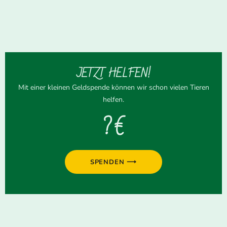
JETZT HELFEN!
Mit einer kleinen Geldspende können wir schon vielen Tieren
helfen.
? €
SPENDEN ⟶