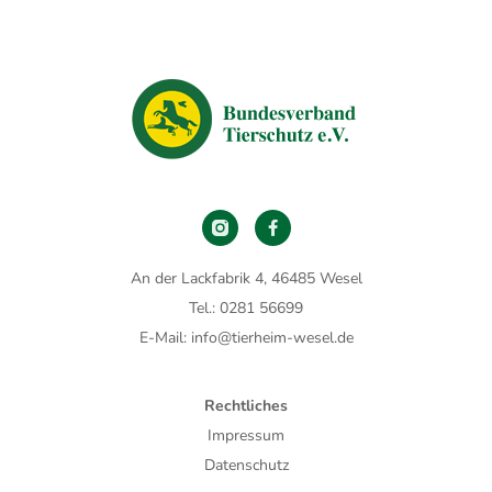
An der Lackfabrik 4, 46485 Wesel
Tel.: 0281 56699
E-Mail: info@tierheim-wesel.de
Rechtliches
Impressum
Datenschutz