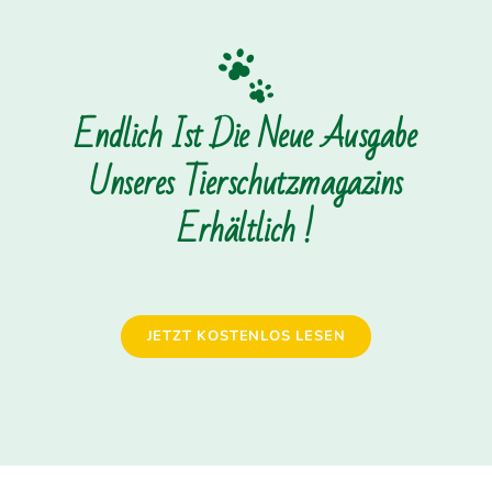
Endlich Ist Die Neue Ausgabe
Unseres Tierschutzmagazins
Erhältlich !
JETZT KOSTENLOS LESEN