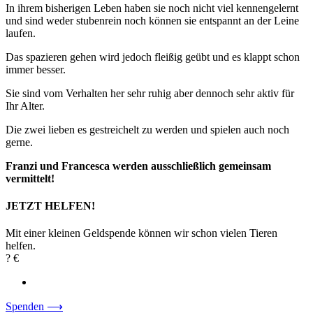
In ihrem bisherigen Leben haben sie noch nicht viel kennengelernt
und sind weder stubenrein noch können sie entspannt an der Leine
laufen.
Das spazieren gehen wird jedoch fleißig geübt und es klappt schon
immer besser.
Sie sind vom Verhalten her sehr ruhig aber dennoch sehr aktiv für
Ihr Alter.
Die zwei lieben es gestreichelt zu werden und spielen auch noch
gerne.
Franzi und Francesca werden ausschließlich gemeinsam
vermittelt!
JETZT HELFEN!
Mit einer kleinen Geldspende können wir schon vielen Tieren
helfen.
? €
Spenden ⟶