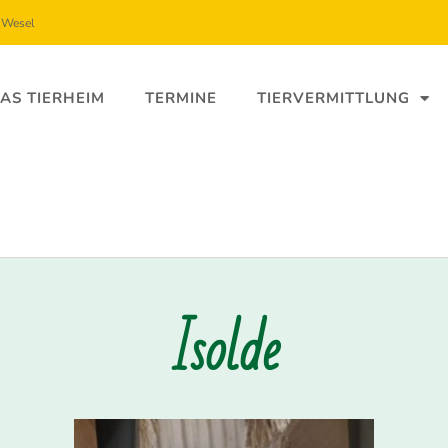
5 Wesel
AS TIERHEIM
TERMINE
TIERVERMITTLUNG
Isolde