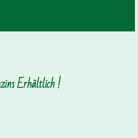
ins Erhältlich !