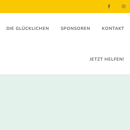
DIE GLÜCKLICHEN
SPONSOREN
KONTAKT
JETZT HELFEN!