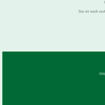
Sie ist noch re
Mit