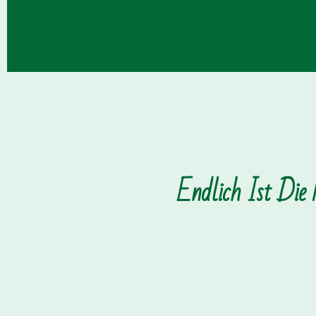
Endlich Ist Die