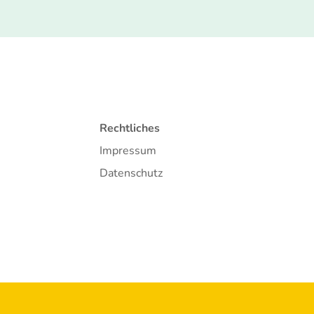
Rechtliches
Impressum
Datenschutz