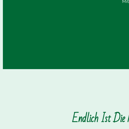
Mit
Endlich Ist Die