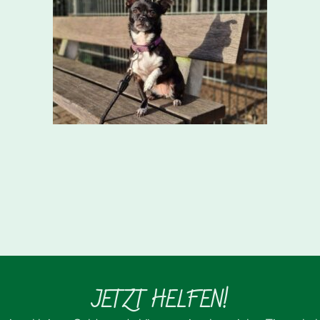
JETZT HELFEN!