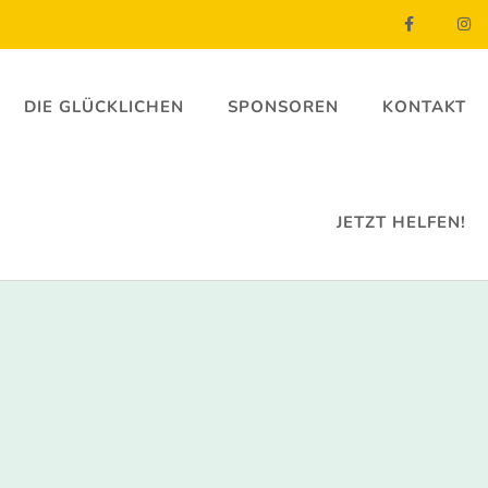
DIE GLÜCKLICHEN
SPONSOREN
KONTAKT
JETZT HELFEN!