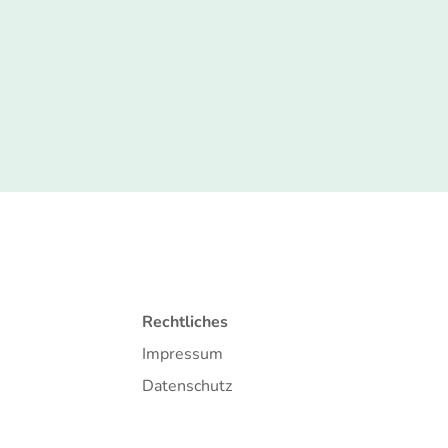
Rechtliches
Impressum
Datenschutz