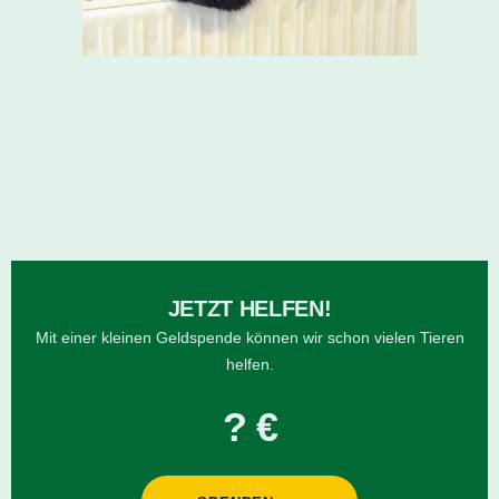
JETZT HELFEN!
Mit einer kleinen Geldspende können wir schon vielen Tieren
helfen.
? €