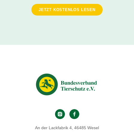
JETZT KOSTENLOS LESEN
An der Lackfabrik 4, 46485 Wesel