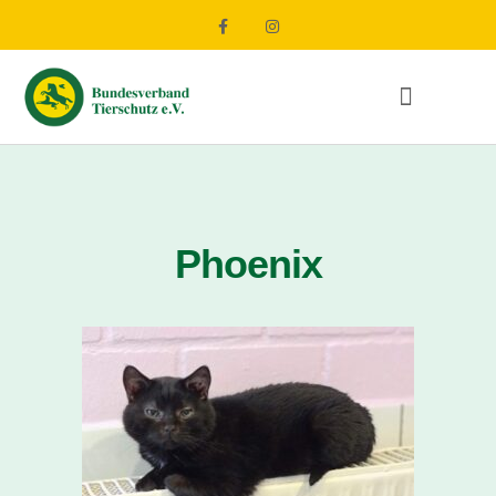
Phoenix