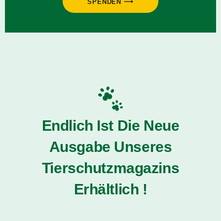
SPENDEN ⟶
Endlich Ist Die Neue
Ausgabe Unseres
Tierschutzmagazins
Erhältlich !