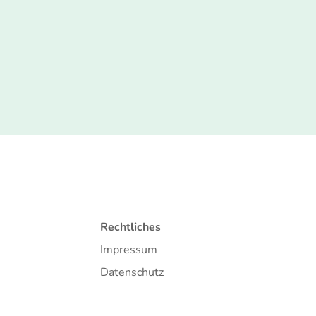
Rechtliches
Impressum
Datenschutz