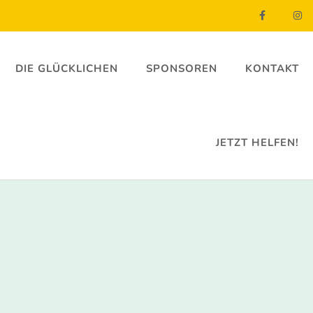
DIE GLÜCKLICHEN
SPONSOREN
KONTAKT
JETZT HELFEN!