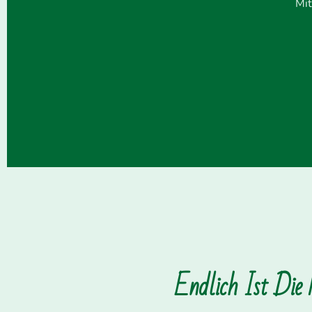
Mit
Endlich Ist Die