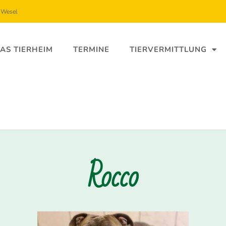
5 Wesel
AS TIERHEIM
TERMINE
TIERVERMITTLUNG
Rocco