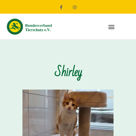
Shirley