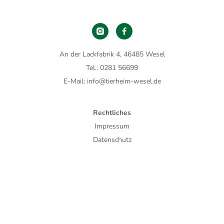
An der Lackfabrik 4, 46485 Wesel
Tel.: 0281 56699
E-Mail: info@tierheim-wesel.de
Rechtliches
Impressum
Datenschutz