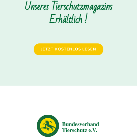
Unseres Tierschutzmagazins
Erhältlich !
JETZT KOSTENLOS LESEN