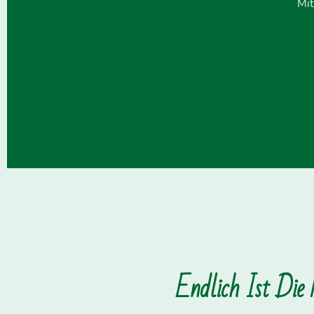
Mit
Endlich Ist Die