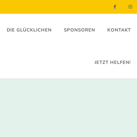
DIE GLÜCKLICHEN
SPONSOREN
KONTAKT
JETZT HELFEN!