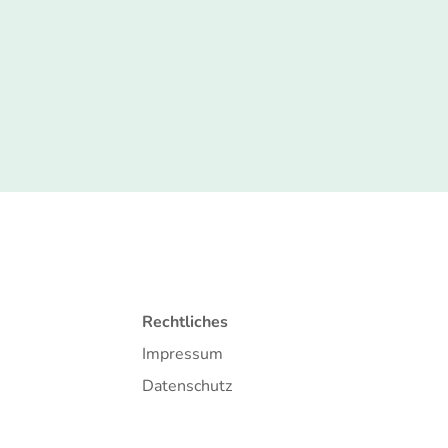
Rechtliches
Impressum
Datenschutz