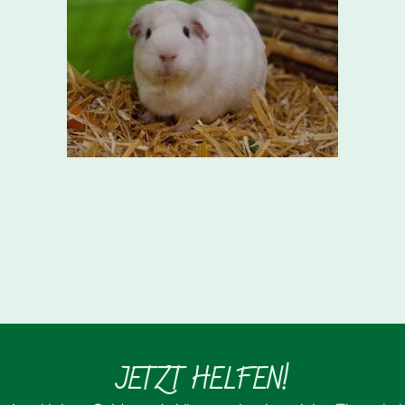
JETZT HELFEN!