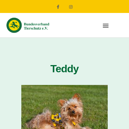
Teddy