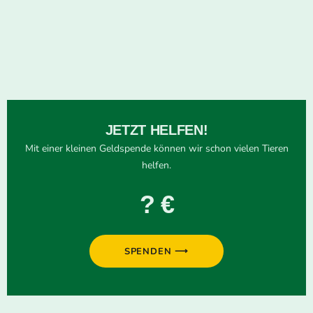
JETZT HELFEN!
Mit einer kleinen Geldspende können wir schon vielen Tieren
helfen.
? €
SPENDEN ⟶