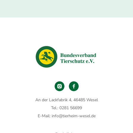
An der Lackfabrik 4, 46485 Wesel
Tel.: 0281 56699
E-Mail: info@tierheim-wesel.de