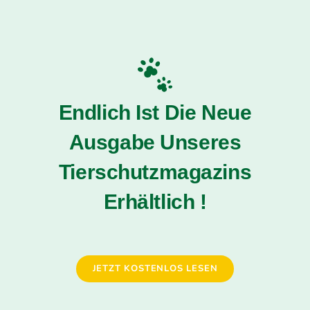
Endlich Ist Die Neue
Ausgabe Unseres
Tierschutzmagazins
Erhältlich !
JETZT KOSTENLOS LESEN