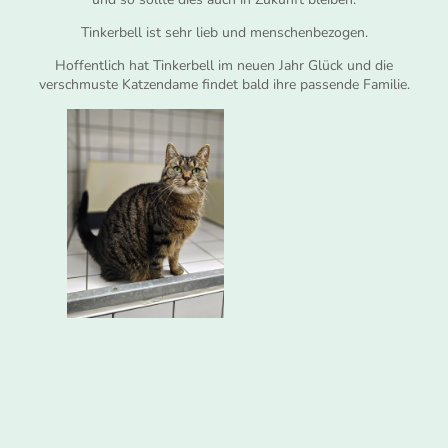
Tinkerbell ist sehr lieb und menschenbezogen.
Hoffentlich hat Tinkerbell im neuen Jahr Glück und die
verschmuste Katzendame findet bald ihre passende Familie.