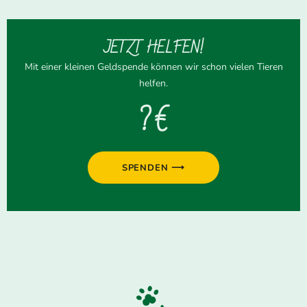
JETZT HELFEN!
Mit einer kleinen Geldspende können wir schon vielen Tieren
helfen.
? €
SPENDEN ⟶