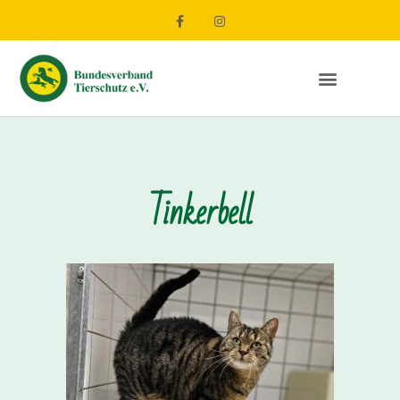
Tinkerbell