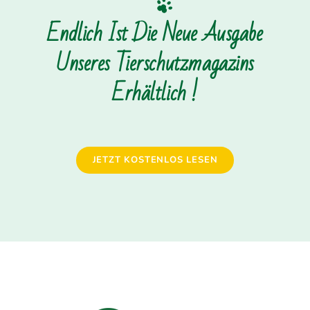
Endlich Ist Die Neue Ausgabe
Unseres Tierschutzmagazins
Erhältlich !
JETZT KOSTENLOS LESEN