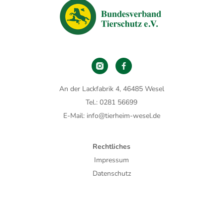
An der Lackfabrik 4, 46485 Wesel
Tel.: 0281 56699
E-Mail: info@tierheim-wesel.de
Rechtliches
Impressum
Datenschutz