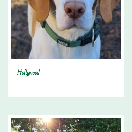
Hollywood