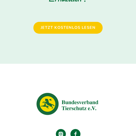
JETZT KOSTENLOS LESEN