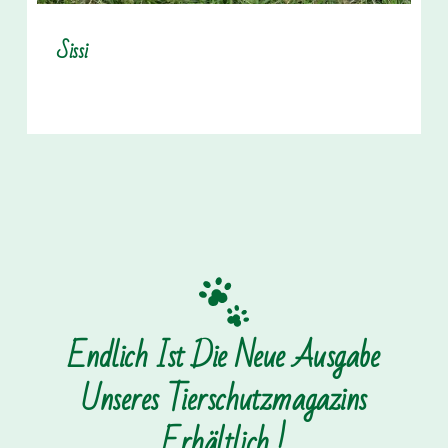
Sissi
Endlich Ist Die Neue Ausgabe
Unseres Tierschutzmagazins
Erhältlich !