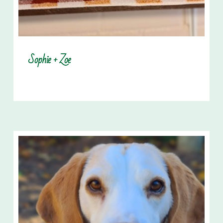
Sophie + Zoe