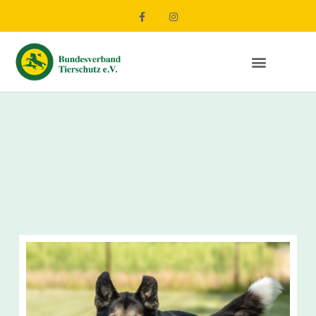
ANDERE TIERE