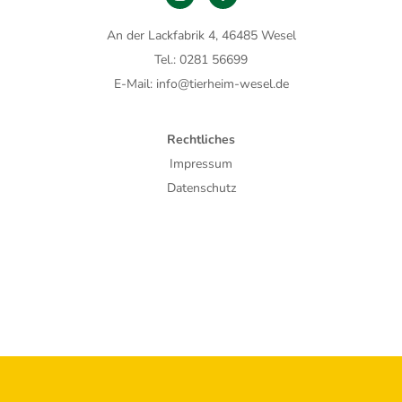
An der Lackfabrik 4, 46485 Wesel
Tel.: 0281 56699
E-Mail: info@tierheim-wesel.de
Rechtliches
Impressum
Datenschutz