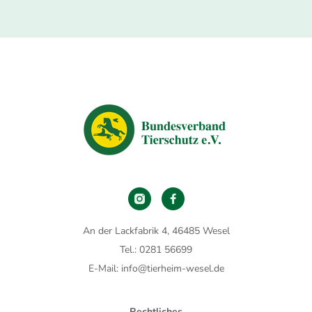
An der Lackfabrik 4, 46485 Wesel
Tel.: 0281 56699
E-Mail: info@tierheim-wesel.de
Rechtliches