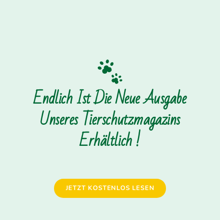
Endlich Ist Die Neue Ausgabe
Unseres Tierschutzmagazins
Erhältlich !
JETZT KOSTENLOS LESEN