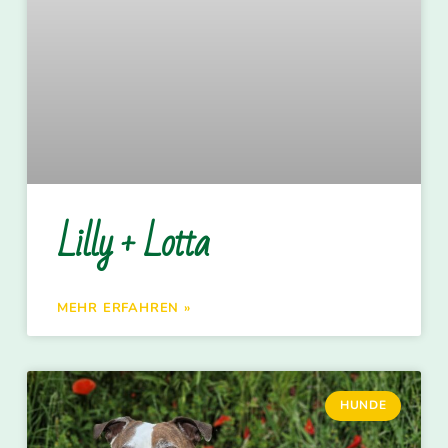
Lilly + Lotta
MEHR ERFAHREN »
HUNDE