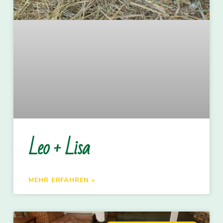
Leo + Lisa
MEHR ERFAHREN »